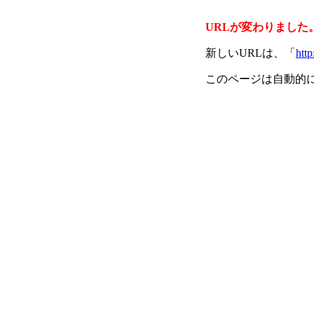
URLが変わりました
新しいURLは、「
http
このページは自動的に