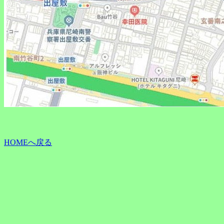
HOMEへ戻る