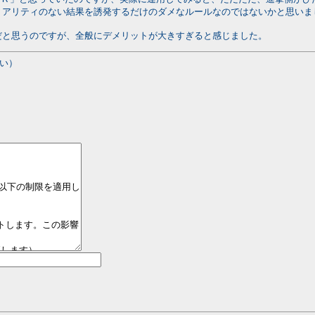
リアリティのない結果を誘発するだけのダメなルールなのではないかと思いま
と思うのですが、全般にデメリットが大きすぎると感じました。
い）