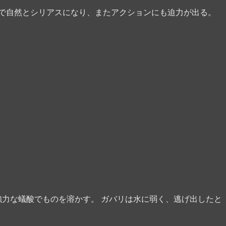
で自然とシリアスになり、またアクションにも迫力が出る。
強力な蟻酸でものを溶かす。 ガバリは水に弱く、逃げ出したと