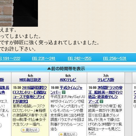
えます。
ってしまいました。
ですが師匠に強く突っ込まれてしまいました。
のでお許し下さい。