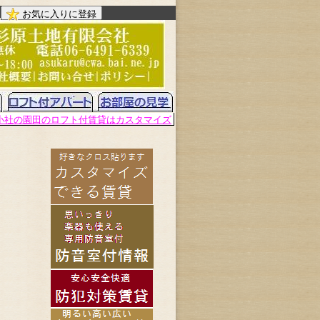
お気に入りに登録
小社の園田のロフト付賃貸はカスタマイズ