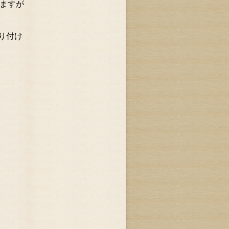
ますが
り付け