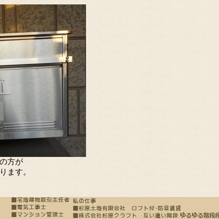
の方が
ります。