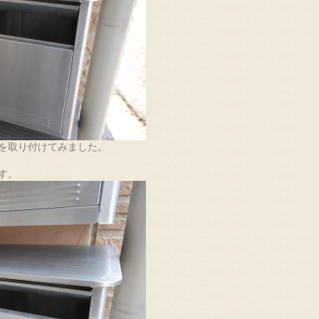
を取り付けてみました。
す。