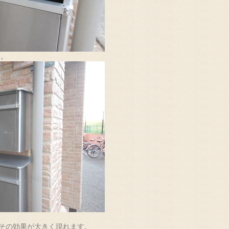
た。
その効果が大きく現れます。