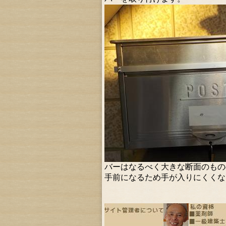
バーはなるべく大きな断面のもの
手前になるため手が入りにくくな