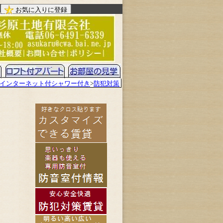
お気に入りに登録
インターネット付シャワー付き
>
防犯対策