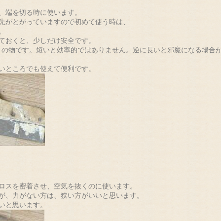
、端を切る時に使います。
先がとがっていますので初めて使う時は、
。
ておくと、少しだけ安全です。
の物です。短いと効率的ではありません。逆に長いと邪魔になる場合
いところでも使えて便利です。
ロスを密着させ、空気を抜くのに使います。
が、力がない方は、狭い方がいいと思います。
いと思います。