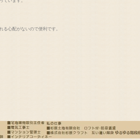
っています。
れる心配がないので便利です。