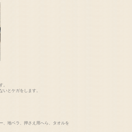
す。
ないとケガをします。
ー、地ベラ、押さえ用へら、タオルを