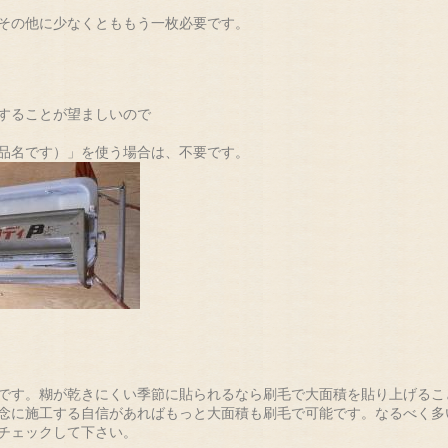
その他に少なくとももう一枚必要です。
することが望ましいので
品名です）」を使う場合は、不要です。
です。糊が乾きにくい季節に貼られるなら刷毛で大面積を貼り上げるこ
念に施工する自信があればもっと大面積も刷毛で可能です。なるべく多
チェックして下さい。