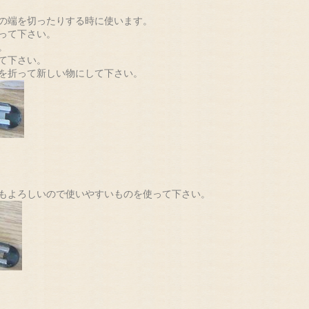
の端を切ったりする時に使います。
って下さい。
。
て下さい。
を折って新しい物にして下さい。
もよろしいので使いやすいものを使って下さい。