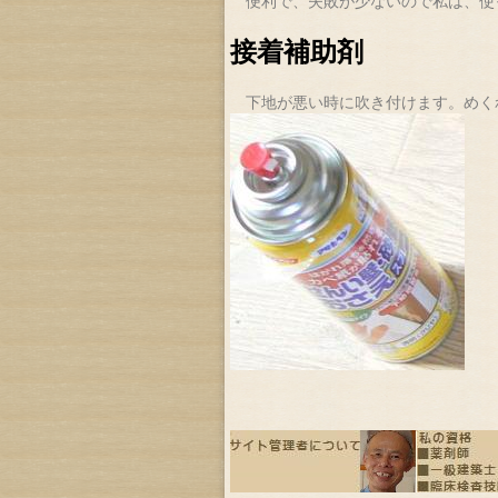
便利で、失敗が少ないので私は、使
接着補助剤
下地が悪い時に吹き付けます。めく