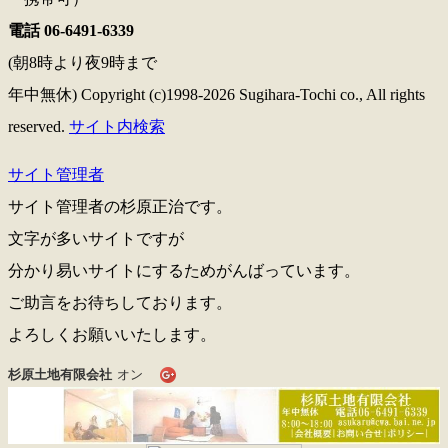
電話 06-6491-6339
(朝8時より夜9時まで
年中無休) Copyright (c)1998-2026 Sugihara-Tochi co., All rights
reserved.
サイト内検索
サイト管理者
サイト管理者の杉原正治です。
文字が多いサイトですが
分かり易いサイトにするためがんばっています。
ご助言をお待ちしております。
よろしくお願いいたします。
杉原土地有限会社
オン