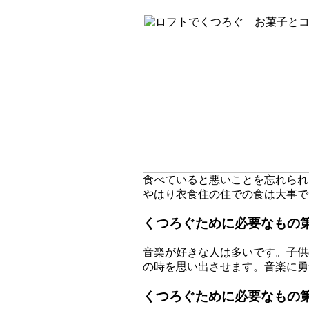
食べていると悪いことを忘れられ
やはり衣食住の住での食は大事で
くつろぐために必要なもの
音楽が好きな人は多いです。子供
の時を思い出させます。音楽に勇
くつろぐために必要なもの