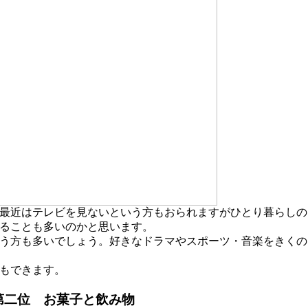
最近はテレビを見ないという方もおられますがひとり暮らしの
ることも多いのかと思います。
う方も多いでしょう。好きなドラマやスポーツ・音楽をきくの
もできます。
第二位 お菓子と飲み物