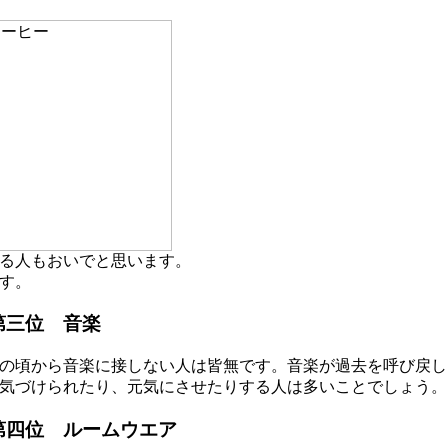
る人もおいでと思います。
す。
第三位 音楽
の頃から音楽に接しない人は皆無です。音楽が過去を呼び戻し
気づけられたり、元気にさせたりする人は多いことでしょう。
第四位 ルームウエア