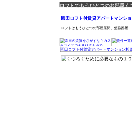
ロフトでもうひとつのお部屋く
園田ロフト付賃貸アパートマンショ
ロフトはもうひとつの部屋居間、勉強部屋・
園田ロフト付賃貸アパートマンション杉