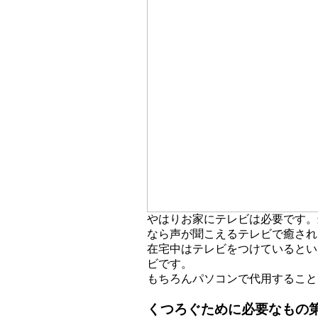
やはりお家にテレビは必要です。
なら声が聞こえるテレビで癒され
在宅中はテレビをつけているとい
ビです。
もちろんパソコンで代用すること
くつろぐために必要なもの