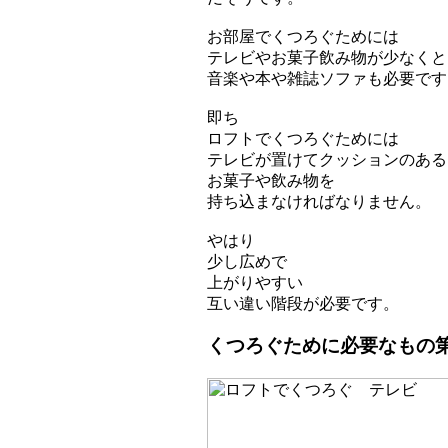
お部屋でくつろぐためには
テレビやお菓子飲み物が少なくと
音楽や本や雑誌ソファも必要です
即ち
ロフトでくつろぐためには
テレビが置けてクッションのある
お菓子や飲み物を
持ち込まなければなりません。
やはり
少し広めで
上がりやすい
互い違い階段が必要です。
くつろぐために必要なもの