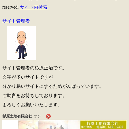
reserved.
サイト内検索
サイト管理者
サイト管理者の杉原正治です。
文字が多いサイトですが
分かり易いサイトにするためがんばっています。
ご助言をお待ちしております。
よろしくお願いいたします。
杉原土地有限会社
オン