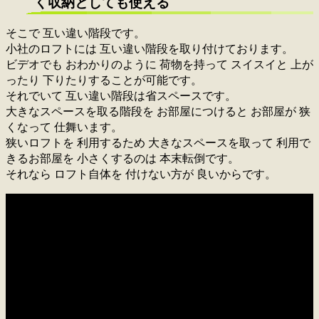
く収納としても使える
そこで 互い違い階段です。
小社のロフトには 互い違い階段を取り付けております。
ビデオでも おわかりのように 荷物を持って スイスイと 上が
ったり 下りたりすることが可能です。
それでいて 互い違い階段は省スペースです。
大きなスペースを取る階段を お部屋につけると お部屋が 狭
くなって 仕舞います。
狭いロフトを 利用するため 大きなスペースを取って 利用で
きるお部屋を 小さくするのは 本末転倒です。
それなら ロフト自体を 付けない方が 良いからです。