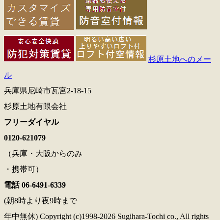
杉原土地へのメー
ル
兵庫県尼崎市瓦宮2-18-15
杉原土地有限会社
フリーダイヤル
0120-621079
（兵庫・大阪からのみ
・携帯可）
電話 06-6491-6339
(朝8時より夜9時まで
年中無休) Copyright (c)1998-2026 Sugihara-Tochi co., All rights